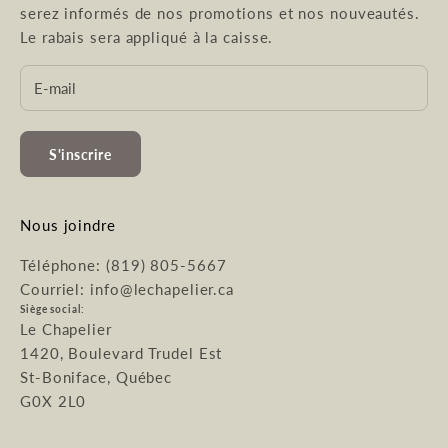
serez informés de nos promotions et nos nouveautés.
Le rabais sera appliqué à la caisse.
S'inscrire
Nous joindre
Téléphone: (819) 805-5667
Courriel: info@lechapelier.ca
Siège social:
Le Chapelier
1420, Boulevard Trudel Est
St-Boniface, Québec
G0X 2L0