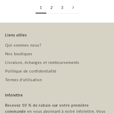
1
2
3
Liens utiles
Qui-sommes nous?
Nos boutiques
Livraison, échanges et remboursements
Politique de confidentialité
Termes d'utilisation
Infolettre
Recevez 10 % de rabais sur votre première
commande
en vous abonnant à notre infolettre. Vous